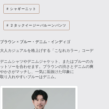
シャギーニット
２タックイージーバルーンパンツ
ブラウン × ブルー・デニム・インディゴ
大人カジュアルを格上げする「こなれカラー」コーデ
デニムシャツやデニムジャケット、またはブルーのカ
ットソーを合わせます。ブラウンの渋さとデニムの爽
やかさがマッチし、一気に垢抜けた印象に
取り入れやすいブルーはデニム。