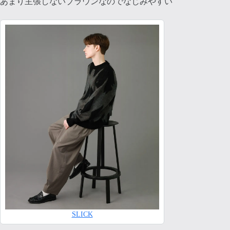
あまり主張しないブラウンなのでなじみやすい
SLICK