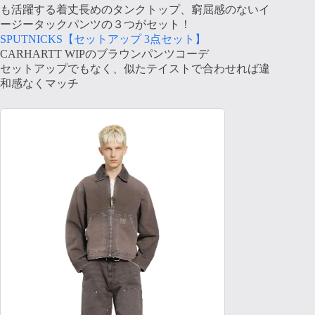
も活躍する着丈長めのタンクトップ、窮屈感のないイ
ージータックパンツの３つがセット！
SPUTNICKS【セットアップ 3点セット】
CARHARTT WIPのブラウンパンツコーデ
セットアップでもなく、似たテイストで合わせれば違
和感なくマッチ