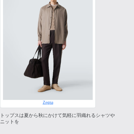
Zegna
トップスは夏から秋にかけて気軽に羽織れるシャツや
ニットを