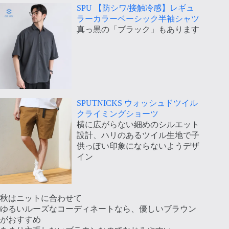
SPU 【防シワ/接触冷感】レギュ
ラーカラーベーシック半袖シャツ
真っ黒の「ブラック」もあります
SPUTNICKS ウォッシュドツイル
クライミングショーツ
横に広がらない細めのシルエット
設計、ハリのあるツイル生地で子
供っぽい印象にならないようデザ
イン
秋はニットに合わせて
ゆるいルーズなコーディネートなら、優しいブラウン
がおすすめ