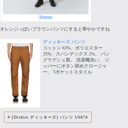
Slowear
オレンジっぽいブラウンパンツにすると華やかですね
ディッキーズ パンツ
コットン 63%、ポリエスター
35%、スパンデックス 2%。 バン
グラデシュ製。 洗濯機洗い。 ジ
ッパーにボタン留めクロージャ
ー。 5ポケットスタイル
[Dickies ディッキーズ] パンツ US874