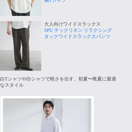
袖Tシャツ
大人向けワイドスラックス
SPU テックリネン リラクシング
タックワイドスラックスパンツ
白Tシャツや白シャツで軽さを出す、初夏〜晩夏に最適
なスタイル