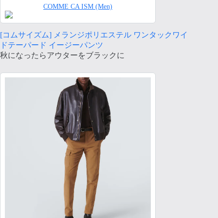
COMME CA ISM (Men)
[コムサイズム] メランジポリエステル ワンタックワイ
ドテーパード イージーパンツ
秋になったらアウターをブラックに