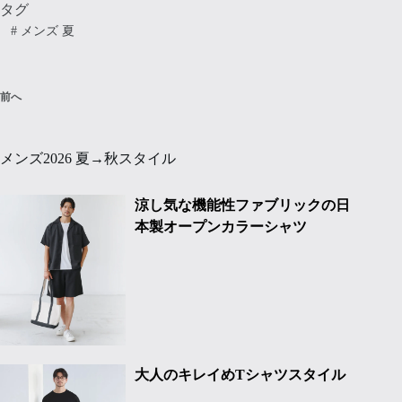
タグ
#
メンズ 夏
前へ
メンズ2026 夏→秋スタイル
涼し気な機能性ファブリックの日
本製オープンカラーシャツ
大人のキレイめTシャツスタイル