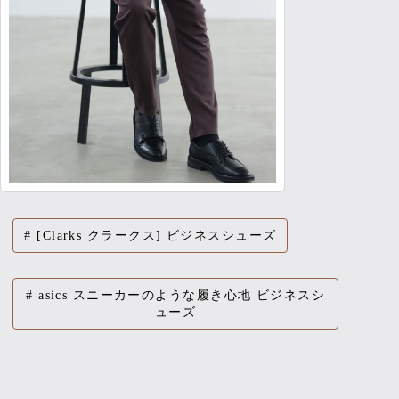
[Clarks クラークス] ビジネスシューズ
asics スニーカーのような履き心地 ビジネスシ
ューズ