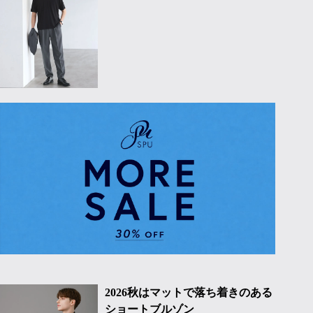
2026秋はマットで落ち着きのある
ショートブルゾン