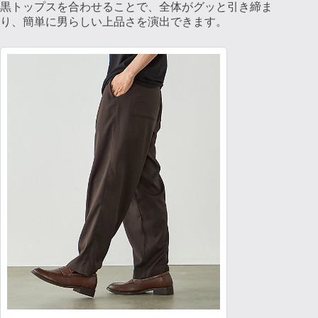
黒トップスを合わせることで、全体がグッと引き締ま
り、簡単に男らしい上品さを演出できます。