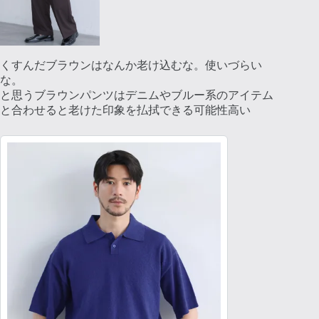
くすんだブラウンはなんか老け込むな。使いづらい
な。
と思うブラウンパンツはデニムやブルー系のアイテム
と合わせると老けた印象を払拭できる可能性高い