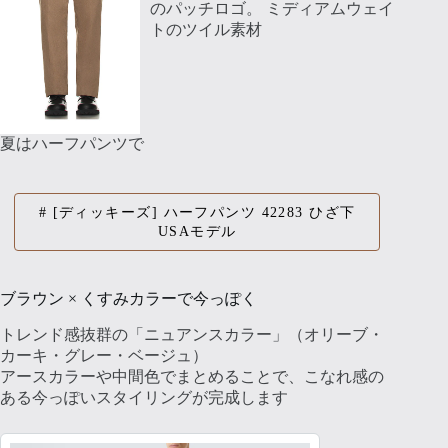
のパッチロゴ。 ミディアムウェイ
トのツイル素材
夏はハーフパンツで
[ディッキーズ] ハーフパンツ 42283 ひざ下
USAモデル
ブラウン × くすみカラーで今っぽく
トレンド感抜群の「ニュアンスカラー」（オリーブ・
カーキ・グレー・ベージュ）
アースカラーや中間色でまとめることで、こなれ感の
ある今っぽいスタイリングが完成します