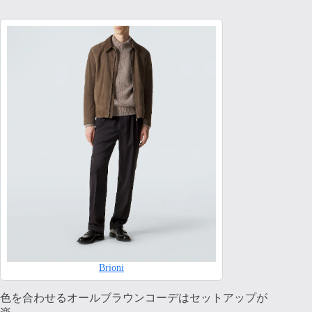
Brioni
色を合わせるオールブラウンコーデはセットアップが