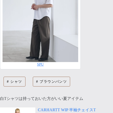
SPU
シャツ
ブラウンパンツ
白Tシャツは持っておいた方がいい夏アイテム
CARHARTT WIP 半袖チェイスT