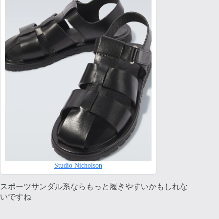
Studio Nicholson
スポーツサンダル系ならもっと履きやすいかもしれな
いですね