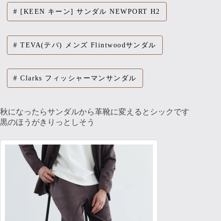
[KEEN キーン] サンダル NEWPORT H2
TEVA(テバ) メンズ Flintwoodサンダル
Clarks フィッシャーマンサンダル
秋になったらサンダルから革靴に変えるとシックです
黒のほうがきりっとしそう