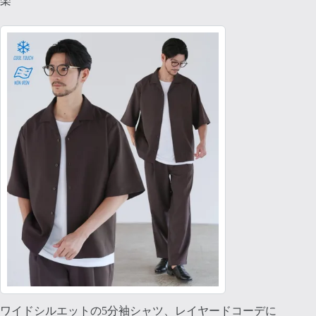
楽
ワイドシルエットの5分袖シャツ、レイヤードコーデに