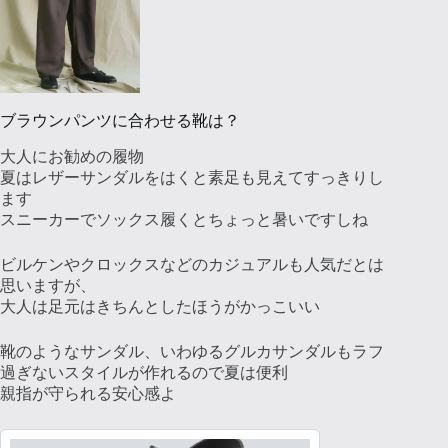
ブラウンパンツに合わせる靴は？
大人にお勧めの履物
夏はレザーサンダルをはくと素足も見えてすっきりし
ます
スニーカーでソックス履くとちょっと暑いですしね
ビルケンやクロックスなどのカジュアルも人気だとは
思いますが、
大人は足元はきちんとしたほうがかっこいい
靴のようなサンダル、いわゆるグルカサンダルもラフ
過ぎないスタイルが作れるので夏は便利
親指が守られる安心感よ