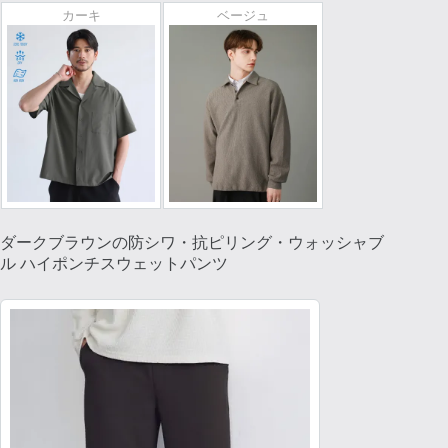
カーキ
ベージュ
ダークブラウンの防シワ・抗ピリング・ウォッシャブ
ル ハイポンチスウェットパンツ