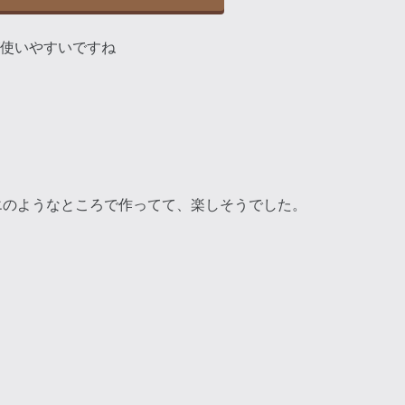
使いやすいですね
リエのようなところで作ってて、楽しそうでした。