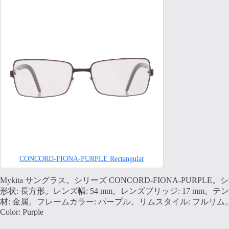
CONCORD-FIONA-PURPLE Rectangular
Mykita サングラス。シリーズ CONCORD-FIONA-PURPLE。
形状: 長方形。レンズ幅: 54 mm。レンズブリッジ: 17 mm。テン
材: 金属。フレームカラー: パープル。リムスタイル: フルリム
Color: Purple