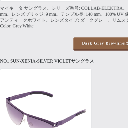
マイキータ サングラス。シリーズ番号: COLLAB-ELEKTRA。
mm。レンズブリッジ: 9 mm。テンプル長: 140 mm。100%
アンティークホワイト。レンズタイプ: ダークグレー。リムスタ
Color: Grey,White
Dark Grey Browli
NO1 SUN-XENIA-SILVER VIOLETサングラス