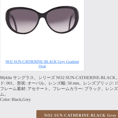
NO2 SUN-CATHERINE-BLACK Grey Gradient
Oval
Mykita サングラス。シリーズ NO2 SUN-CATHERINE-BLA
ド: 001。形状: オーバル。レンズ幅: 58 mm。レンズブリッジ: 1
フレーム素材: アセテート。フレームカラー: ブラック。レンズ
ム。
Color: Black,Grey
NO2 SUN-CATHERINE-BLACK Grey