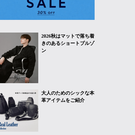
2026秋はマットで落ち着
きのあるショートブルゾ
ン
大人のためのシックな本
革アイテムをご紹介