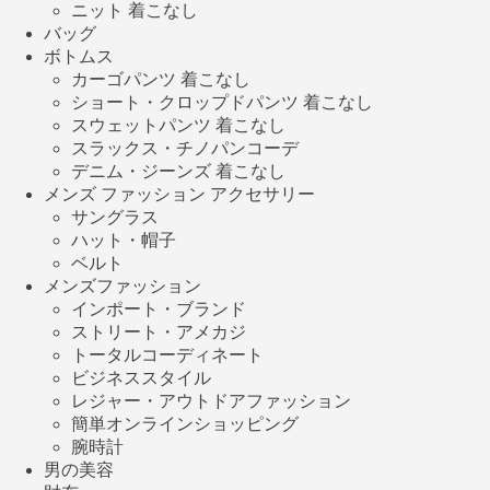
ニット 着こなし
バッグ
ボトムス
カーゴパンツ 着こなし
ショート・クロップドパンツ 着こなし
スウェットパンツ 着こなし
スラックス・チノパンコーデ
デニム・ジーンズ 着こなし
メンズ ファッション アクセサリー
サングラス
ハット・帽子
ベルト
メンズファッション
インポート・ブランド
ストリート・アメカジ
トータルコーディネート
ビジネススタイル
レジャー・アウトドアファッション
簡単オンラインショッピング
腕時計
男の美容