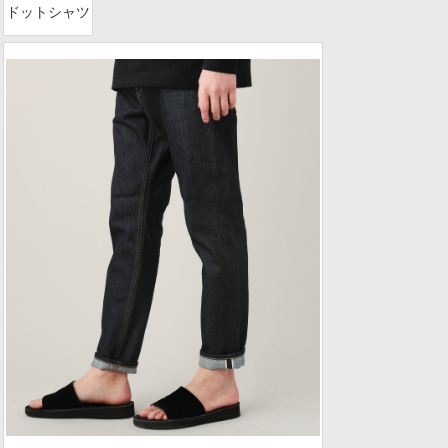
ドットシャツ