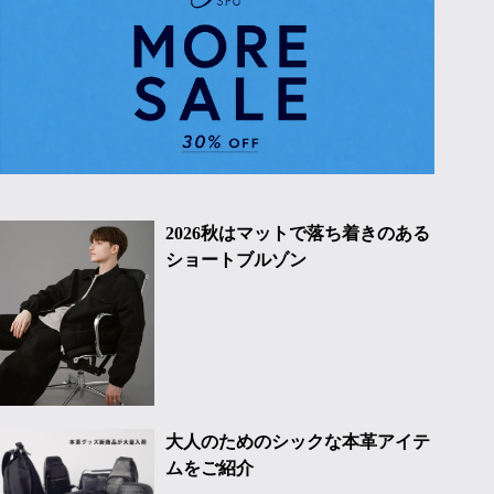
2026秋はマットで落ち着きのある
ショートブルゾン
大人のためのシックな本革アイテ
ムをご紹介