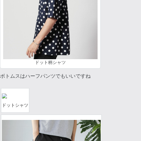
ドット柄シャツ
ボトムスはハーフパンツでもいいですね
ドットシャツ