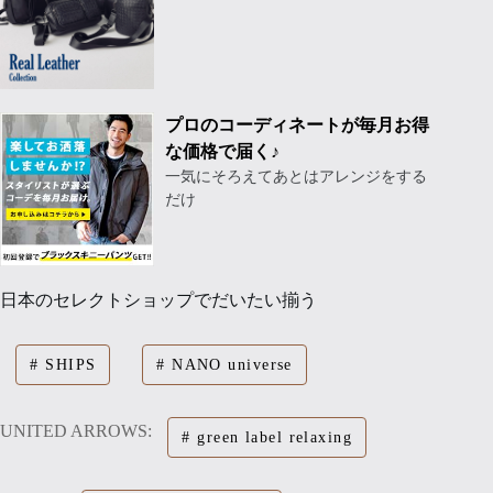
プロのコーディネートが毎月お得
な価格で届く♪
一気にそろえてあとはアレンジをする
だけ
日本のセレクトショップでだいたい揃う
SHIPS
NANO universe
UNITED ARROWS:
green label relaxing