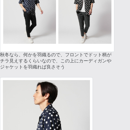
秋冬なら、何かを羽織るので、フロントでドット柄が
チラ見えするくらいなので、この上にカーディガンや
ジャケットを羽織れば良さそう