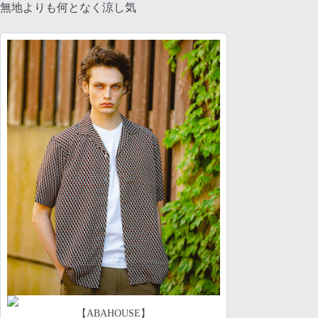
無地よりも何となく涼し気
【ABAHOUSE】