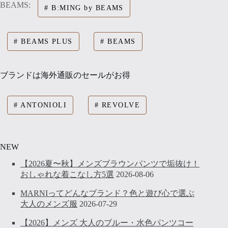
BEAMS:
B:MING by BEAMS
BEAMS PLUS
BEAMS
ブランドは海外通販のセールがお得
ANTONIOLI
REVOLVE
NEW
【2026夏〜秋】メンズブラウンパンツで垢抜け！
おしゃれな着こなし方5選
2026-08-06
MARNIってどんなブランド？色と遊び心で選ぶ
大人のメンズ服
2026-07-29
【2026】メンズ 大人のブルー・水色パンツコー