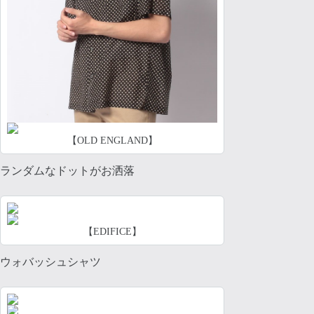
【OLD ENGLAND】
ランダムなドットがお洒落
【EDIFICE】
ウォバッシュシャツ