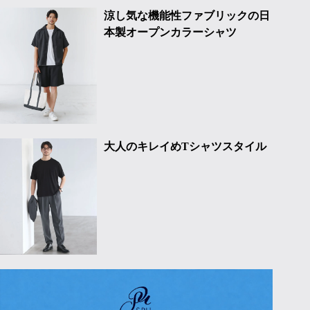
涼し気な機能性ファブリックの日
本製オープンカラーシャツ
大人のキレイめTシャツスタイル