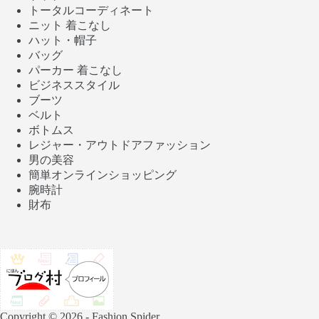
トータルコーディネート
ニット 着こなし
ハット・帽子
バッグ
パーカー 着こなし
ビジネススタイル
ブーツ
ベルト
ボトムス
レジャー・アウトドアファッション
男の美容
簡単オンラインショッピング
腕時計
財布
Copyright © 2026 - Fashion Spider