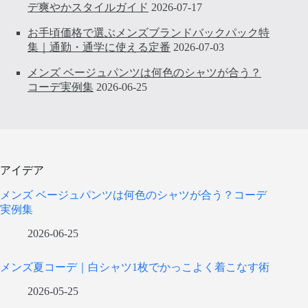
デ爽やかスタイルガイド
2026-07-17
お手頃価格で選ぶメンズブランドバックパック特
集｜通勤・通学に使える定番
2026-07-03
メンズ ベージュパンツは何色のシャツが合う？
コーデ実例集
2026-06-25
アイデア
メンズ ベージュパンツは何色のシャツが合う？コーデ
実例集
2026-06-25
メンズ夏コーデ｜白シャツ1枚でかっこよく着こなす術
2026-05-25