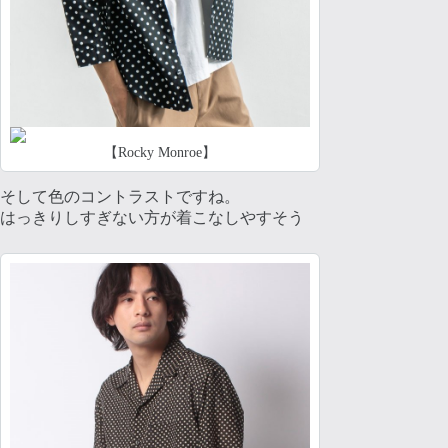
【Rocky Monroe】
そして色のコントラストですね。
はっきりしすぎない方が着こなしやすそう