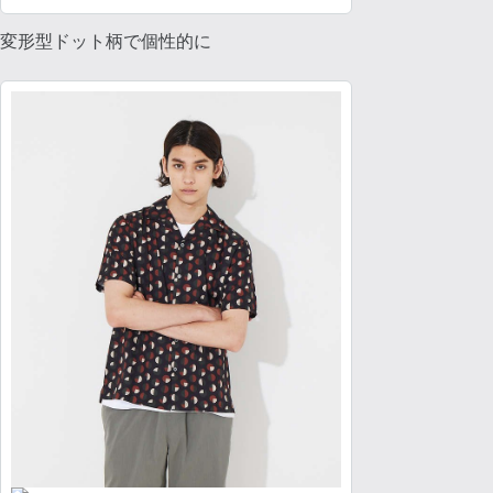
変形型ドット柄で個性的に