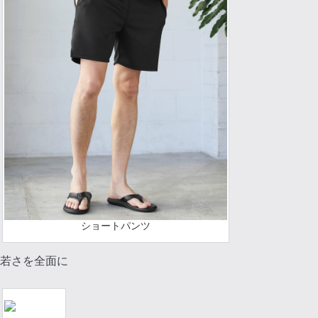
ショートパンツ
若さを全面に