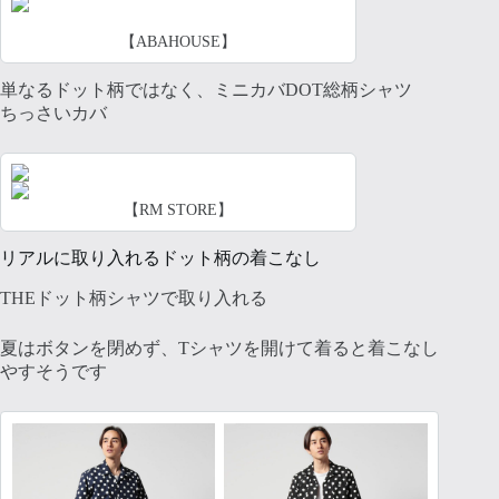
【ABAHOUSE】
単なるドット柄ではなく、ミニカバDOT総柄シャツ
ちっさいカバ
【RM STORE】
リアルに取り入れるドット柄の着こなし
THEドット柄シャツで取り入れる
夏はボタンを閉めず、Tシャツを開けて着ると着こなし
やすそうです