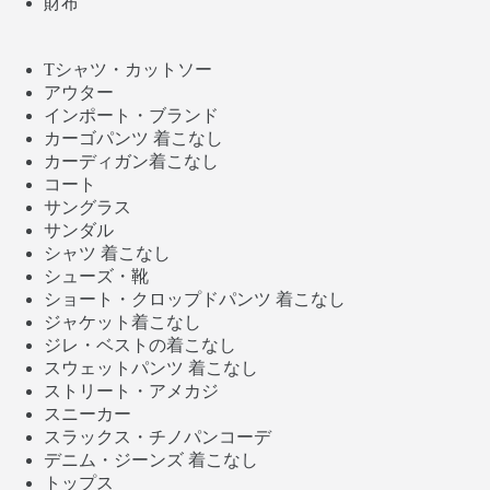
財布
Tシャツ・カットソー
アウター
インポート・ブランド
カーゴパンツ 着こなし
カーディガン着こなし
コート
サングラス
サンダル
シャツ 着こなし
シューズ・靴
ショート・クロップドパンツ 着こなし
ジャケット着こなし
ジレ・ベストの着こなし
スウェットパンツ 着こなし
ストリート・アメカジ
スニーカー
スラックス・チノパンコーデ
デニム・ジーンズ 着こなし
トップス