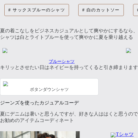
サックスブルーのシャツ
白のカットソー
夏の着こなしをビジネスカジュアルとして爽やかにするなら、
シャツは白とライトブルーを使って爽やかに夏を乗り越える
ブルーシャツ
キリッとさせたい日はネイビーを持ってくると引き締まります
ボタンダウンシャツ
ジーンズを使ったカジュアルコーデ
夏にデニムは暑いと思うんですが、好きな人ははくと思うので
お勧めのアイテムコーディネート
Tシャツ