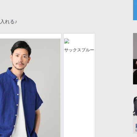
入れる♪
サックスブルー