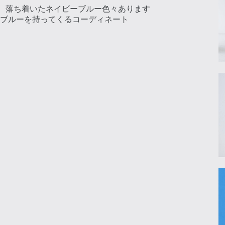
ルー、落ち着いたネイビーブルー色々あります
ブルーを持ってくるコーディネート