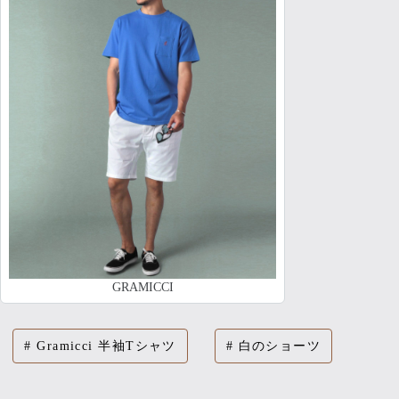
GRAMICCI
Gramicci 半袖Tシャツ
白のショーツ