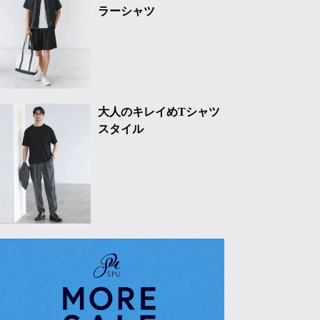
ラーシャツ
大人のキレイめTシャツ
スタイル