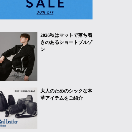
2026秋はマットで落ち着
きのあるショートブルゾ
ン
大人のためのシックな本
革アイテムをご紹介