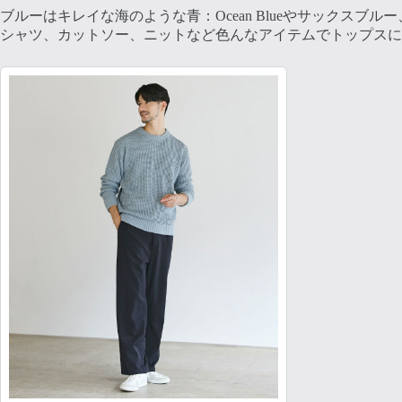
ブルーはキレイな海のような青：Ocean Blueやサックスブ
シャツ、カットソー、ニットなど色んなアイテムでトップスに