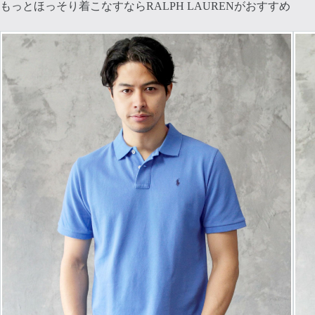
もっとほっそり着こなすならRALPH LAURENがおすすめ