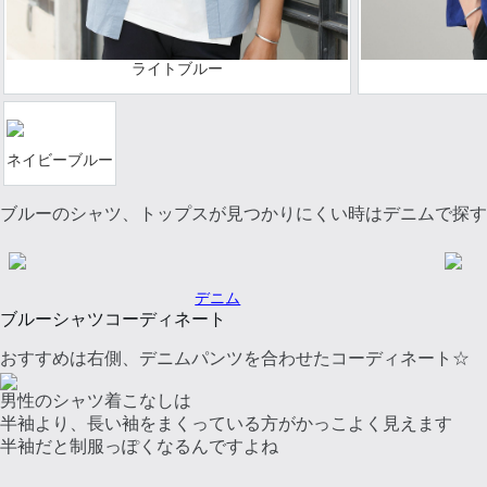
ライトブルー
ネイビーブルー
ブルーのシャツ、トップスが見つかりにくい時はデニムで探す
デニム
ブルーシャツコーディネート
おすすめは右側、デニムパンツを合わせたコーディネート☆
男性のシャツ着こなしは
半袖より、長い袖をまくっている方がかっこよく見えます
半袖だと制服っぽくなるんですよね