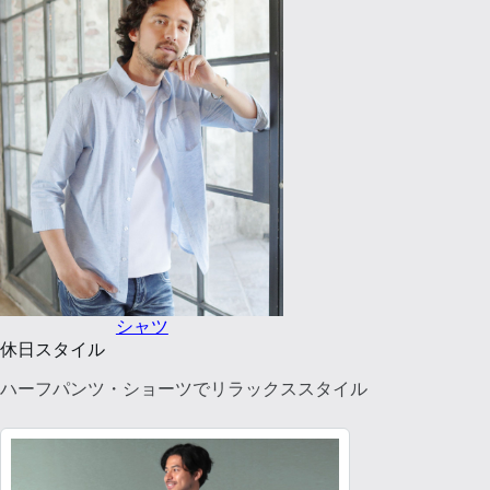
シャツ
休日スタイル
ハーフパンツ・ショーツでリラックススタイル