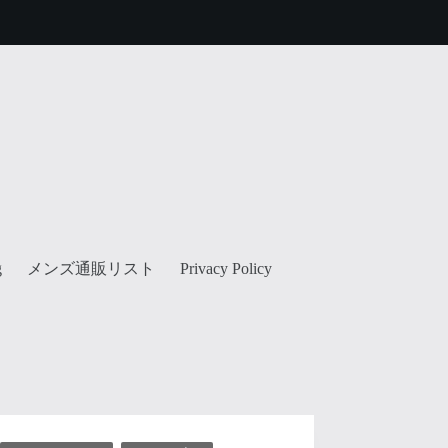
メンズ通販リスト
g
Privacy Policy