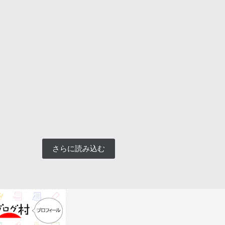
さらに読み込む