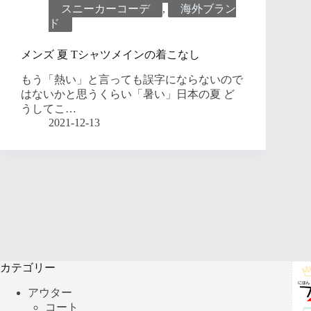
スニーカーコーデ
,
海外ブラン
ド
メンズ 夏 Tシャツメインの着こなし
もう「熱い」と言っても誤字にならないので
はないかと思うくらい「暑い」日本の夏 ど
うしてこ…
2021-12-13
カテゴリー
アウター
コート